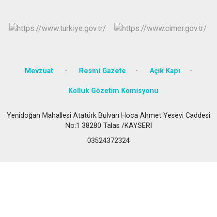
Mevzuat
Resmi Gazete
Açık Kapı
Kolluk Gözetim Komisyonu
Yenidoğan Mahallesi Atatürk Bulvarı Hoca Ahmet Yesevi Caddesi
No:1 38280 Talas /KAYSERİ
03524372324